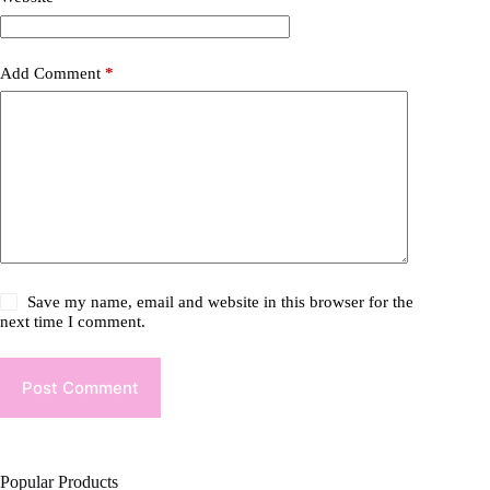
Add Comment
*
Save my name, email and website in this browser for the
next time I comment.
Post Comment
Popular Products